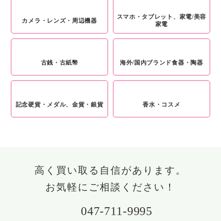
スマホ・タブレット、家電/美容
カメラ・レンズ・周辺機器
家電
古銭・古紙幣
海外/国内ブランド食器・陶器
記念硬貨・メダル、金貨・銀貨
香水・コスメ
高く買い取る自信があります。
お気軽にご相談ください！
047-711-9995