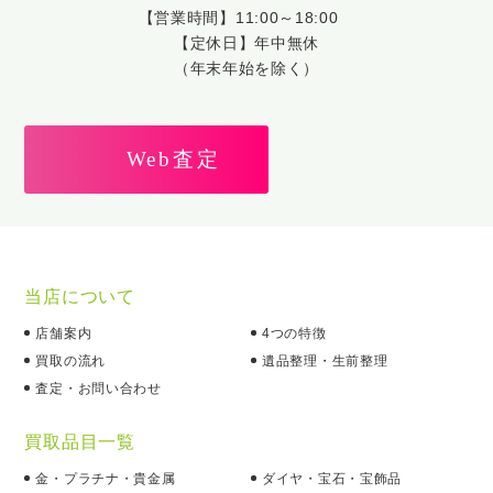
【営業時間】11:00～18:00
【定休日】年中無休
（年末年始を除く）
Web査定
当店について
店舗案内
4つの特徴
買取の流れ
遺品整理・生前整理
査定・お問い合わせ
買取品目一覧
金・プラチナ・貴金属
ダイヤ・宝石・宝飾品