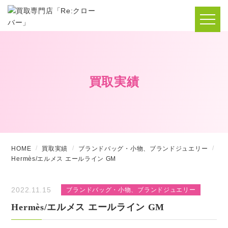
買取実績
HOME
買取実績
ブランドバッグ・小物、ブランドジュエリー
Hermès/エルメス エールライン GM
2022.11.15
ブランドバッグ・小物、ブランドジュエリー
Hermès/エルメス エールライン GM