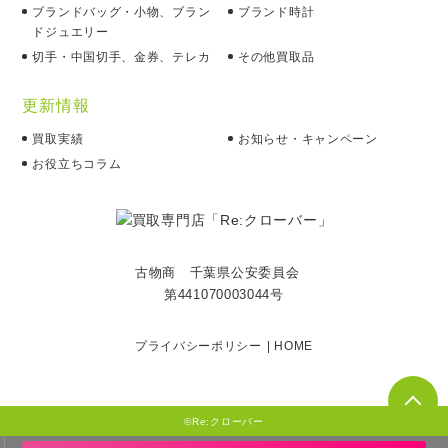
ブランドバッグ・小物、ブラン
ブランド時計
ドジュエリー
切手・中国切手、金券、テレカ
その他買取品
更新情報
買取実績
お知らせ・キャンペーン
お役立ちコラム
古物商 千葉県公安委員会
第441070003044号
プライバシーポリシー
HOME
©Re:クローバー