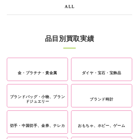
ALL
品目別買取実績
金・プラチナ・貴金属
ダイヤ・宝石・宝飾品
ブランドバッグ・小物、ブラン
ブランド時計
ドジュエリー
切手・中国切手、金券、テレカ
おもちゃ、ホビー、ゲーム