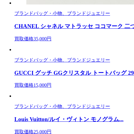
ブランドバッグ・小物、ブランドジュエリー
CHANEL シャネル マトラッセ ココマーク 二つ折
買取価格35,000円
ブランドバッグ・小物、ブランドジュエリー
GUCCI グッチ GGクリスタル トートバッグ 293.
買取価格15,000円
ブランドバッグ・小物、ブランドジュエリー
Louis Vuitton/ルイ・ヴィトン モノグラム...
買取価格25,000円