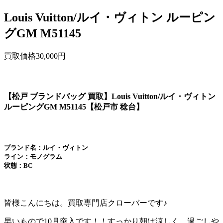
Louis Vuitton/ルイ・ヴィトン ルーピン
グGM M51145
買取価格30,000円
【松戸 ブランドバッグ 買取】Louis Vuitton/ルイ・ヴィトン
ルーピングGM M51145【松戸市 稔台】
ブランド名：ルイ・ヴィトン
ライン：モノグラム
状態：BC
皆様こんにちは。買取専門店クローバーです♪
早いもので10月突入です！！すっかり朝は涼しく、過ごしや