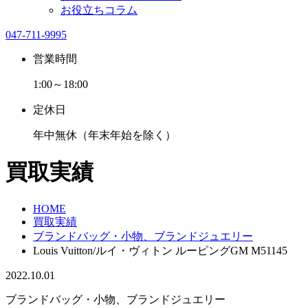
お役立ちコラム
047-711-9995
営業時間
1:00～18:00
定休日
年中無休（年末年始を除く）
買取実績
HOME
買取実績
ブランドバッグ・小物、ブランドジュエリー
Louis Vuitton/ルイ・ヴィトン ルーピングGM M51145
2022.10.01
ブランドバッグ・小物、ブランドジュエリー