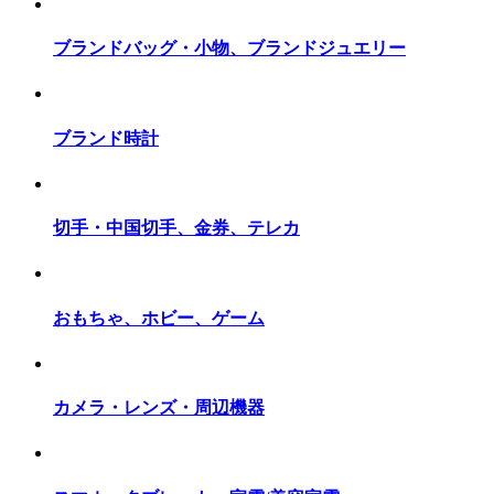
ブランドバッグ・小物、ブランドジュエリー
ブランド時計
切手・中国切手、金券、テレカ
おもちゃ、ホビー、ゲーム
カメラ・レンズ・周辺機器