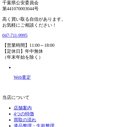
千葉県公安委員会
第441070003044号
高く買い取る自信があります。
お気軽にご相談ください！
047-711-9995
【営業時間】11:00～18:00
【定休日】年中無休
（年末年始を除く）
Web査定
当店について
店舗案内
4つの特徴
買取の流れ
遺品整理・生前整理