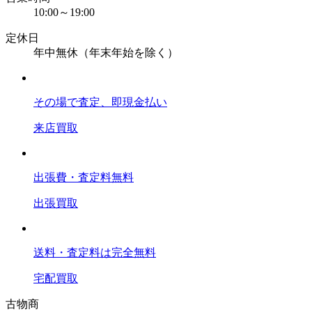
10:00～19:00
定休日
年中無休（年末年始を除く）
その場で査定、即現金払い
来店買取
出張費・査定料無料
出張買取
送料・査定料は完全無料
宅配買取
古物商